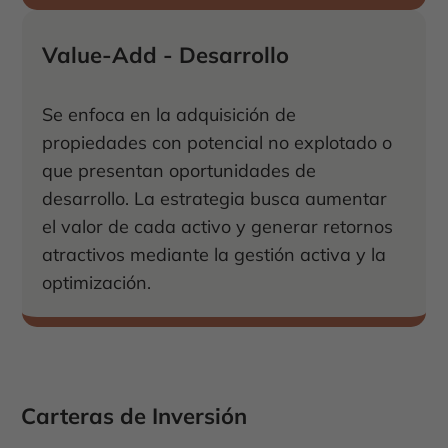
Value-Add - Desarrollo
Se enfoca en la adquisición de
propiedades con potencial no explotado o
que presentan oportunidades de
desarrollo. La estrategia busca aumentar
el valor de cada activo y generar retornos
atractivos mediante la gestión activa y la
optimización.
Carteras de Inversión