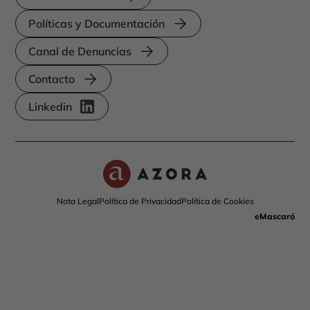
Políticas y Documentación
Canal de Denuncias
Contacto
Linkedin
Nota Legal
Política de Privacidad
Política de Cookies
eMascaró