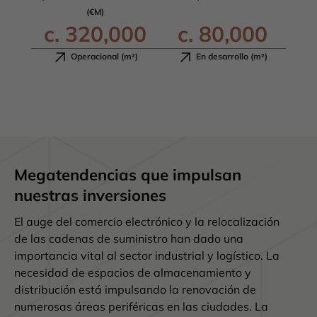
(€M)
c.
320,000
c.
80,000
Operacional (m²)
En desarrollo (m²)
Megatendencias que impulsan
nuestras inversiones
El auge del comercio electrónico y la relocalización
de las cadenas de suministro han dado una
importancia vital al sector industrial y logístico. La
necesidad de espacios de almacenamiento y
distribución está impulsando la renovación de
numerosas áreas periféricas en las ciudades. La