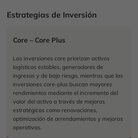
Estrategias de Inversión
Core – Core Plus
Las inversiones core priorizan activos
logísticos estables, generadores de
ingresos y de bajo riesgo, mientras que las
inversiones core-plus buscan mayores
rendimientos mediante el incremento del
valor del activo a través de mejoras
estratégicas como renovaciones,
optimización de arrendamientos y mejoras
operativas.