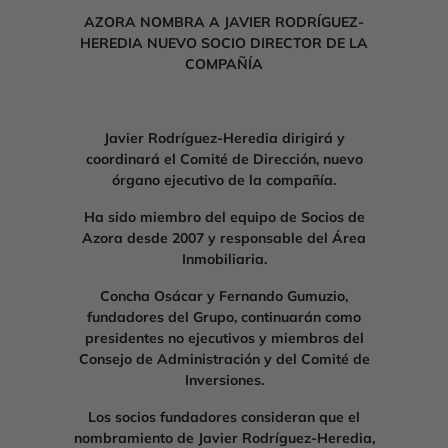
AZORA NOMBRA A JAVIER RODRÍGUEZ-
HEREDIA NUEVO SOCIO DIRECTOR DE LA
COMPAÑÍA
Javier Rodríguez-Heredia dirigirá y
coordinará el Comité de Dirección, nuevo
órgano ejecutivo de la compañía.
Ha sido miembro del equipo de Socios de
Azora desde 2007 y responsable del Área
Inmobiliaria.
Concha Osácar y Fernando Gumuzio,
fundadores del Grupo, continuarán como
presidentes no ejecutivos y miembros del
Consejo de Administración y del Comité de
Inversiones.
Los socios fundadores consideran que el
nombramiento de Javier Rodríguez-Heredia,