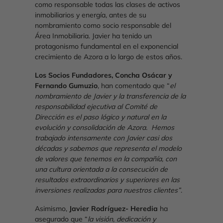
como responsable todas las clases de activos
inmobiliarios y energía, antes de su
nombramiento como socio responsable del
Área Inmobiliaria. Javier ha tenido un
protagonismo fundamental en el exponencial
crecimiento de Azora a lo largo de estos años.
Los Socios Fundadores, Concha Osácar y
Fernando Gumuzio
, han comentado que “
el
nombramiento de Javier y la transferencia de la
responsabilidad ejecutiva al Comité de
Dirección es el paso lógico y natural en la
evolución y consolidación de Azora. Hemos
trabajado intensamente con Javier casi dos
décadas y sabemos que representa el modelo
de valores que tenemos en la compañía, con
una cultura orientada a la consecución de
resultados extraordinarios y superiores en las
inversiones realizadas para nuestros clientes”
.
Asimismo,
Javier Rodríguez- Heredia
ha
asegurado que “
la visión, dedicación y