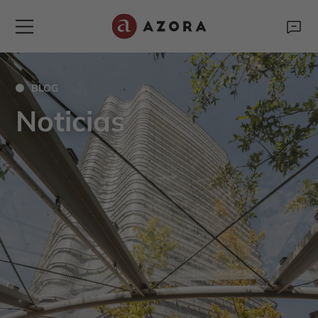
BLOG
Noticias