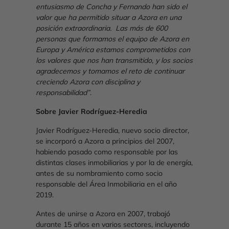
entusiasmo de Concha y Fernando han sido el
valor que ha permitido situar a Azora en una
posición extraordinaria. Las más de 600
personas que formamos el equipo de Azora en
Europa y América estamos comprometidos con
los valores que nos han transmitido, y los socios
agradecemos y tomamos el reto de continuar
creciendo Azora con disciplina y
responsabilidad”
.
Sobre Javier Rodríguez-Heredia
Javier Rodríguez-Heredia, nuevo socio director,
se incorporó a Azora a principios del 2007,
habiendo pasado como responsable por las
distintas clases inmobiliarias y por la de energía,
antes de su nombramiento como socio
responsable del Área Inmobiliaria en el año
2019.
Antes de unirse a Azora en 2007, trabajó
durante 15 años en varios sectores, incluyendo