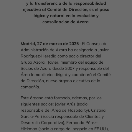
y la transferencia de la responsabilidad
ejecutiva al Comité de Dirección, es el paso
lógico y natural en la evolución y
consolidación de Azora.
Madrid, 27 de marzo de 2025
– El Consejo de
Administración de Azora ha designado a Javier
Rodríguez-Heredia como socio director del
Grupo Azora. Javier, miembro del equipo de
Socios de Azora desde 2007 y responsable del
Área Inmobiliaria, dirigirá y coordinará el Comité
de Dirección, nuevo órgano ejecutivo de la
compañía.
Este órgano está formado, además, por los
siguientes socios: Javier Arús (socio
responsable del Área de Hospitality), Cristina
García-Peri (socia responsable de Clientes y
Desarrollo Corporativo), Fernando Pérez-
Hickman (socio a cargo del negocio en EE.UU.),