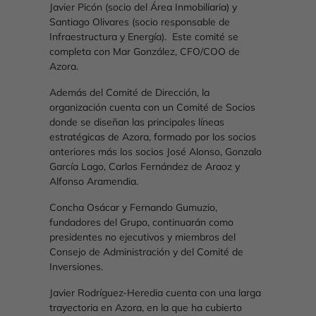
Javier Picón (socio del Área Inmobiliaria) y
Santiago Olivares (socio responsable de
Infraestructura y Energía). Este comité se
completa con Mar González, CFO/COO de
Azora.
Además del Comité de Dirección, la
organización cuenta con un Comité de Socios
donde se diseñan las principales líneas
estratégicas de Azora, formado por los socios
anteriores más los socios José Alonso, Gonzalo
García Lago, Carlos Fernández de Araoz y
Alfonso Aramendia.
Concha Osácar y Fernando Gumuzio,
fundadores del Grupo, continuarán como
presidentes no ejecutivos y miembros del
Consejo de Administración y del Comité de
Inversiones.
Javier Rodríguez-Heredia cuenta con una larga
trayectoria en Azora, en la que ha cubierto