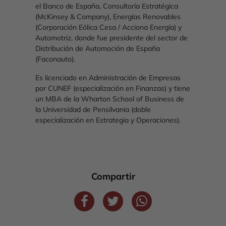
el Banco de España, Consultoría Estratégica
(McKinsey & Company), Energías Renovables
(Corporación Eólica Cesa / Acciona Energía) y
Automotriz, donde fue presidente del sector de
Distribución de Automoción de España
(Faconauto).
Es licenciado en Administración de Empresas
por CUNEF (especialización en Finanzas) y tiene
un MBA de la Wharton School of Business de
la Universidad de Pensilvania (doble
especialización en Estrategia y Operaciones).
Compartir